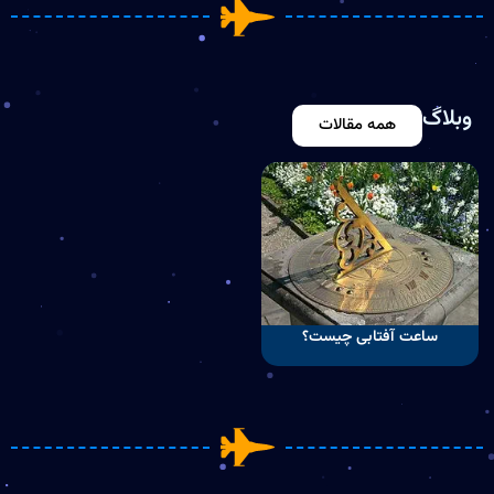
وبلاگ
همه مقالات
ساعت آفتابی چیست؟