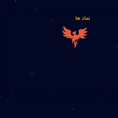
نماد ها