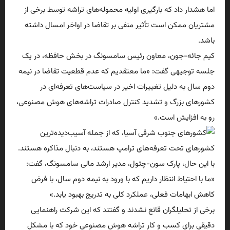
اما هشدار داد که بارگیری اولیه محموله‌های تراشه توسط برخی از
مشتریان ممکن است تأثیر منفی بر تقاضا در اواخر امسال داشته
باشد.
کیم جائه-جون، معاون رئیس سامسونگ در بخش حافظه، در یک
جلسه توجیهی گفت: «ما معتقدیم که عدم قطعیت تقاضا در نیمه
دوم سال به دلیل تغییرات اخیر در سیاست‌های تعرفه‌ای در
کشورهای بزرگ و تشدید کنترل صادرات تراشه‌های هوش مصنوعی،
رو به افزایش است.»
با این حال، پارک سون-چئول، مدیر ارشد مالی سامسونگ، گفت:
«ما با احتیاط انتظار داریم که با ورود به نیمه دوم سال، با فرض
کاهش ابهامات فعلی، عملکرد کلی به تدریج بهبود یابد.»
برخی از تحلیلگران قانع نشدند و گفتند که این شرکت راهنمایی
دقیقی برای کسب و کار تراشه هوش مصنوعی خود که با مشکل