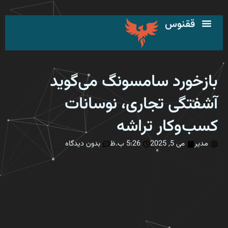
رش
ه
ققنوس
حتوا
بازخورد سامسونگ می‌گوید
آشفتگی تجاری، نوسانات
کسب‌وکار تراشه
مدیر
می 5, 2025
5:26 ب.ظ
بدون دیدگاه