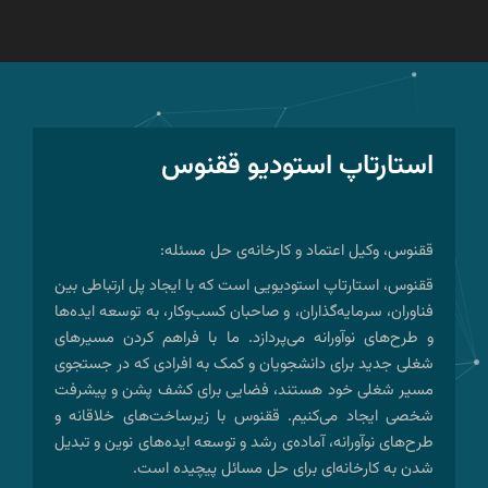
استارتاپ استودیو ققنوس
ققنوس، وکیل اعتماد و کارخانه‌ی حل مسئله:
ققنوس، استارتاپ استودیویی است که با ایجاد پل ارتباطی بین
فناوران، سرمایه‌گذاران، و صاحبان کسب‌وکار، به توسعه ایده‌ها
و طرح‌های نوآورانه می‌پردازد. ما با فراهم کردن مسیرهای
شغلی جدید برای دانشجویان و کمک به افرادی که در جستجوی
مسیر شغلی خود هستند، فضایی برای کشف پشن و پیشرفت
شخصی ایجاد می‌کنیم. ققنوس با زیرساخت‌های خلاقانه و
طرح‌های نوآورانه، آماده‌ی رشد و توسعه ایده‌های نوین و تبدیل
شدن به کارخانه‌ای برای حل مسائل پیچیده است.