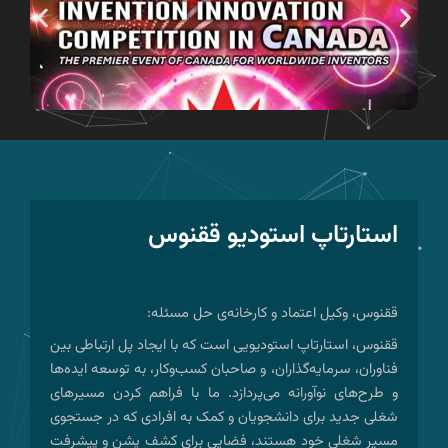
استارتاپ استودیو ققنوس
ققنوس، وکیل اعتماد و کارخانه‌ی حل مسئله:
ققنوس، استارتاپ استودیویی است که با ایجاد پل ارتباطی بین
فناوران، سرمایه‌گذاران، و صاحبان کسب‌وکار، به توسعه ایده‌ها
و طرح‌های نوآورانه می‌پردازد. ما با فراهم کردن مسیرهای
شغلی جدید برای دانشجویان و کمک به افرادی که در جستجوی
مسیر شغلی خود هستند، فضایی برای کشف پشن و پیشرفت