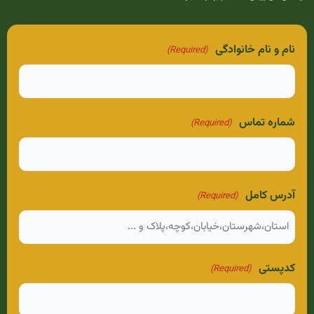
نام و نام خانوادگی
(Required)
شماره تماس
(Required)
آدرس کامل
(Required)
کدپستی
(Required)