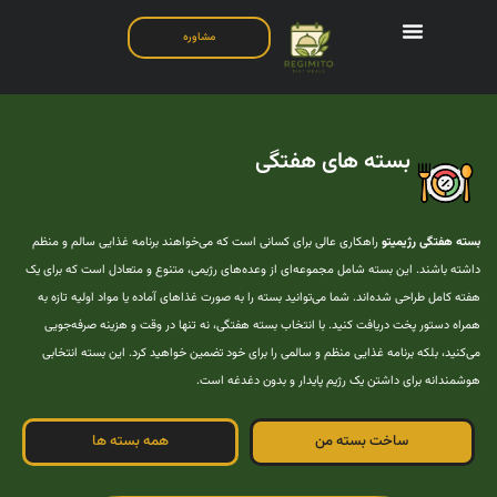
مشاوره
بسته های هفتگی
بسته هفتگی رژیمیتو
راهکاری عالی برای کسانی است که می‌خواهند برنامه غذایی سالم و منظم
داشته باشند. این بسته شامل مجموعه‌ای از وعده‌های رژیمی، متنوع و متعادل است که برای یک
هفته کامل طراحی شده‌اند. شما می‌توانید بسته را به صورت غذاهای آماده یا مواد اولیه تازه به
همراه دستور پخت دریافت کنید. با انتخاب بسته هفتگی، نه تنها در وقت و هزینه صرفه‌جویی
می‌کنید، بلکه برنامه غذایی منظم و سالمی را برای خود تضمین خواهید کرد. این بسته انتخابی
هوشمندانه برای داشتن یک رژیم پایدار و بدون دغدغه است.
ساخت بسته من
همه بسته ها