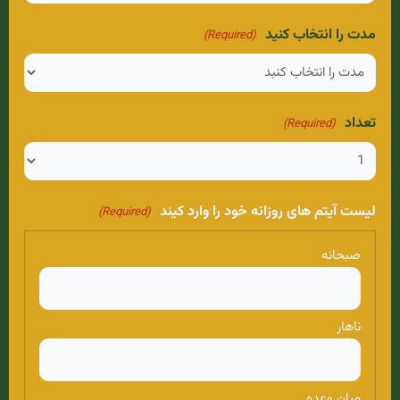
مدت را انتخاب کنید
(Required)
تعداد
(Required)
لیست آیتم های روزانه خود را وارد کیند
(Required)