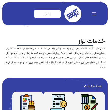
مشاوره
خدمات تراز
استارت‌آپ تراز خدمات متنوعی در زمینه حسابداری ارائه می‌دهد که شامل حسابرسی، خدمات مالیاتی،
مشاوره مالی و حسابداری می‌باشد. تراز با بهره‌گیری از تخصص خود، به کسب‌وکارها در مدیریت منابع مالی،
تنظیم اظهارنامه‌های مالیاتی، بررسی دقیق صورت‌های مالی و ارائه مشاوره‌های استراتژیک کمک می‌کند.
هدف این استارت‌آپ، بهینه‌سازی امور مالی شرکت‌ها و ارائه راهکارهای موثر برای رشد و توسعه مالی آن‌ها
است
همه خدمات