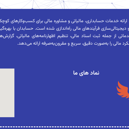
ارائه خدمات حسابداری، مالیاتی و مشاوره مالی برای کسب‌وکارهای کوچ
یجیتالی‌سازی فرآیندهای مالی راه‌اندازی شده است. حسابدان با بهره‌گیر
ماتی از جمله ثبت اسناد مالی، تنظیم اظهارنامه‌های مالیاتی، گزارش‌
د مالی را به‌صورت دقیق، سریع و مقرون‌به‌صرفه ارائه می‌دهد.
نماد های ما