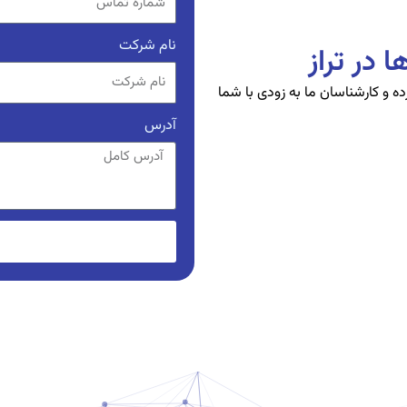
نام شرکت
 در تراز
ده و کارشناسان ما به زودی با شما
آدرس