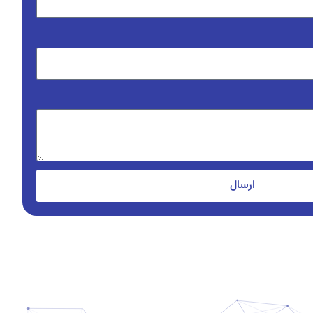
ارسال