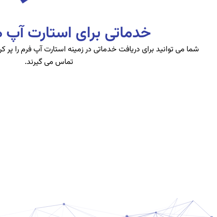
خدماتی برای استارت آپ ها
شما می توانید برای دریافت خدماتی در زمینه استارت آپ فرم را پر کر
تماس می گیرند.