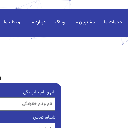
خدمات ما
مشتریان ما
وبلاگ
درباره ما
ارتباط باما
ف
نام و نام خانوادگی
شماره تماس