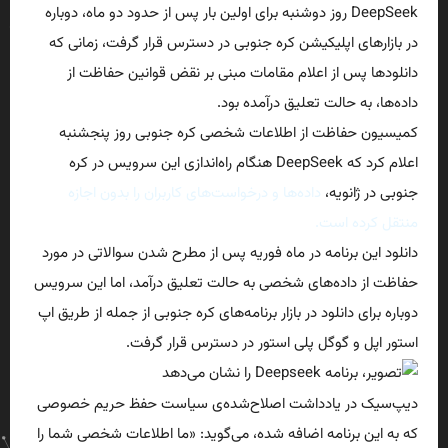
DeepSeek روز دوشنبه برای اولین بار پس از حدود دو ماه، دوباره
در بازارهای اپلیکیشن کره جنوبی در دسترس قرار گرفت، زمانی که
دانلودها پس از اعلام مقامات مبنی بر نقض قوانین حفاظت از
داده‌ها، به حالت تعلیق درآمده بود.
کمیسیون حفاظت از اطلاعات شخصی کره جنوبی روز پنجشنبه
اعلام کرد که DeepSeek هنگام راه‌اندازی این سرویس در کره
جنوبی در ژانویه،
داده‌ها و درخواست‌های کاربران را بدون اجازه
منتقل کرده است.
دانلود این برنامه در ماه فوریه پس از مطرح شدن سوالاتی در مورد
حفاظت از داده‌های شخصی به حالت تعلیق درآمد، اما این سرویس
دوباره برای دانلود در بازار برنامه‌های کره جنوبی از جمله از طریق اپ
استور اپل و گوگل پلی استور در دسترس قرار گرفت.
دیپ‌سیک در یادداشت اصلاح‌شده‌ی سیاست حفظ حریم خصوصی
که به این برنامه اضافه شده، می‌گوید: «ما اطلاعات شخصی شما را