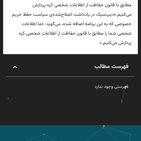
مطابق با قانون حفاظت از اطلاعات شخصی کره پردازش
می‌کنیم.»دیپ‌سیک در یادداشت اصلاح‌شده‌ی سیاست حفظ حریم
خصوصی که به این برنامه اضافه شده، می‌گوید: «ما اطلاعات
شخصی شما را مطابق با قانون حفاظت از اطلاعات شخصی کره
پردازش می‌کنیم.»
فهرست مطالب
فهرستی وجود ندارد