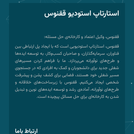
استارتاپ استودیو ققنوس
ققنوس، وکیل اعتماد و کارخانه‌ی حل مسئله:
ققنوس، استارتاپ استودیویی است که با ایجاد پل ارتباطی بین
فناوران، سرمایه‌گذاران، و صاحبان کسب‌وکار، به توسعه ایده‌ها
و طرح‌های نوآورانه می‌پردازد. ما با فراهم کردن مسیرهای
شغلی جدید برای دانشجویان و کمک به افرادی که در جستجوی
مسیر شغلی خود هستند، فضایی برای کشف پشن و پیشرفت
شخصی ایجاد می‌کنیم. ققنوس با زیرساخت‌های خلاقانه و
طرح‌های نوآورانه، آماده‌ی رشد و توسعه ایده‌های نوین و تبدیل
شدن به کارخانه‌ای برای حل مسائل پیچیده است.
ارتباط باما