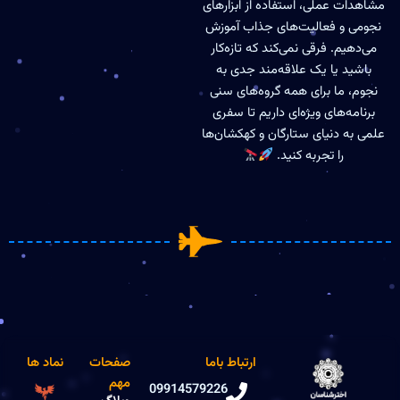
مشاهدات عملی، استفاده از ابزارهای
نجومی و فعالیت‌های جذاب آموزش
می‌دهیم. فرقی نمی‌کند که تازه‌کار
باشید یا یک علاقه‌مند جدی به
نجوم، ما برای همه گروه‌های سنی
برنامه‌های ویژه‌ای داریم تا سفری
علمی به دنیای ستارگان و کهکشان‌ها
را تجربه کنید.
ارتباط باما
صفحات
نماد ها
مهم
09914579226