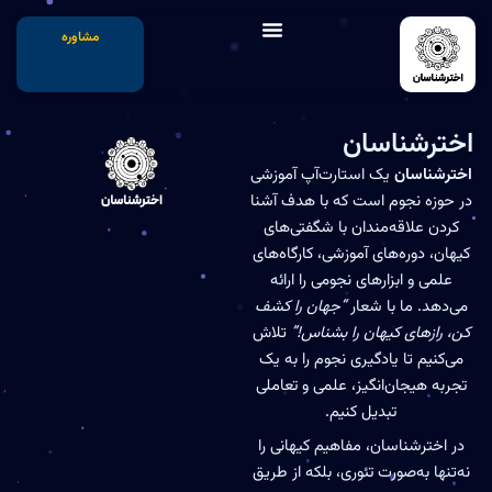
مشاوره
اخترشناسان
اخترشناسان
یک استارت‌آپ آموزشی
در حوزه نجوم است که با هدف آشنا
کردن علاقه‌مندان با شگفتی‌های
کیهان، دوره‌های آموزشی، کارگاه‌های
علمی و ابزارهای نجومی را ارائه
می‌دهد. ما با شعار
“جهان را کشف
کن، رازهای کیهان را بشناس!”
تلاش
می‌کنیم تا یادگیری نجوم را به یک
تجربه هیجان‌انگیز، علمی و تعاملی
تبدیل کنیم.
در اخترشناسان، مفاهیم کیهانی را
نه‌تنها به‌صورت تئوری، بلکه از طریق