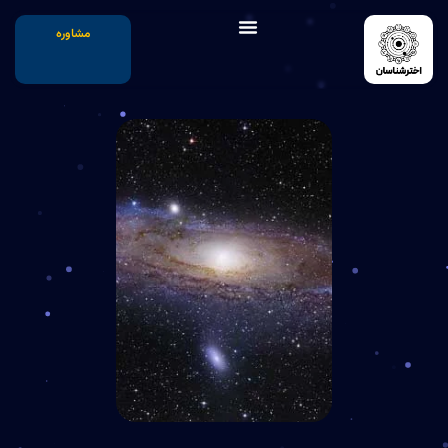
مشاوره