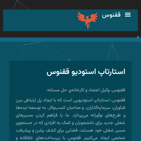
رش
ه
ققنوس
حتوا
استارتاپ استودیو ققنوس
ققنوس، وکیل اعتماد و کارخانه‌ی حل مسئله:
ققنوس، استارتاپ استودیویی است که با ایجاد پل ارتباطی بین
فناوران، سرمایه‌گذاران، و صاحبان کسب‌وکار، به توسعه ایده‌ها
و طرح‌های نوآورانه می‌پردازد. ما با فراهم کردن مسیرهای
شغلی جدید برای دانشجویان و کمک به افرادی که در جستجوی
مسیر شغلی خود هستند، فضایی برای کشف پشن و پیشرفت
شخصی ایجاد می‌کنیم. ققنوس با زیرساخت‌های خلاقانه و