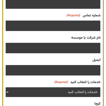
شماره تماس
(Required)
نام شرکت یا موسسه
ایمیل
خدمات را انتخاب کنید
(Required)
کپچا