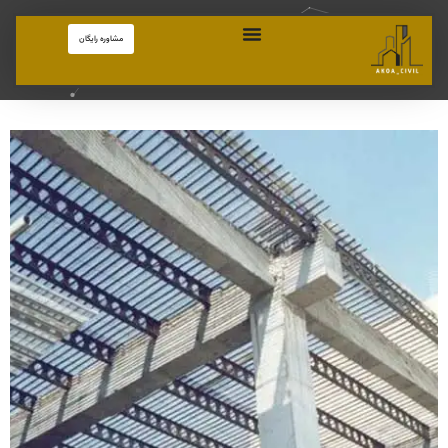
مشاوره رایگان