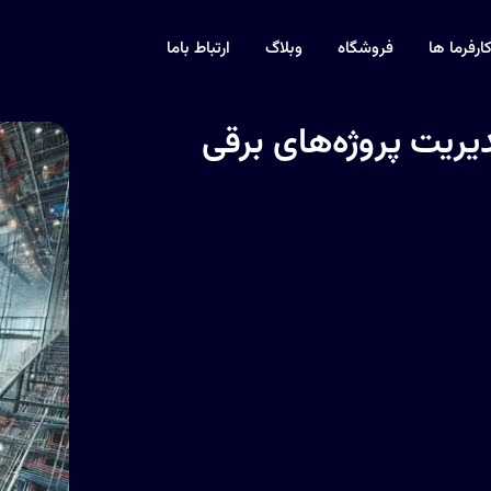
ارفرما ها
فروشگاه
وبلاگ
ارتباط باما
یریت پروژه‌های برقی