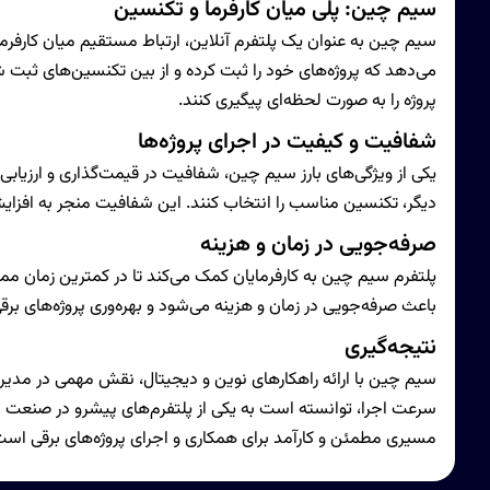
سیم چین: پلی میان کارفرما و تکنسین
سیم چین به عنوان یک پلتفرم آنلاین، ارتباط مستقیم میان کارفرما و
می‌دهد که پروژه‌های خود را ثبت کرده و از بین تکنسین‌های ثبت ش
پروژه را به صورت لحظه‌ای پیگیری کنند.
شفافیت و کیفیت در اجرای پروژه‌ها
یکی از ویژگی‌های بارز سیم چین، شفافیت در قیمت‌گذاری و ارزیابی 
دیگر، تکنسین مناسب را انتخاب کنند. این شفافیت منجر به افزا
صرفه‌جویی در زمان و هزینه
پلتفرم سیم چین به کارفرمایان کمک می‌کند تا در کمترین زمان ممکن، 
باعث صرفه‌جویی در زمان و هزینه می‌شود و بهره‌وری پروژه‌های برق
نتیجه‌گیری
سیم چین با ارائه راهکارهای نوین و دیجیتال، نقش مهمی در مدیریت
سرعت اجرا، توانسته است به یکی از پلتفرم‌های پیشرو در صنعت 
مسیری مطمئن و کارآمد برای همکاری و اجرای پروژه‌های برقی است