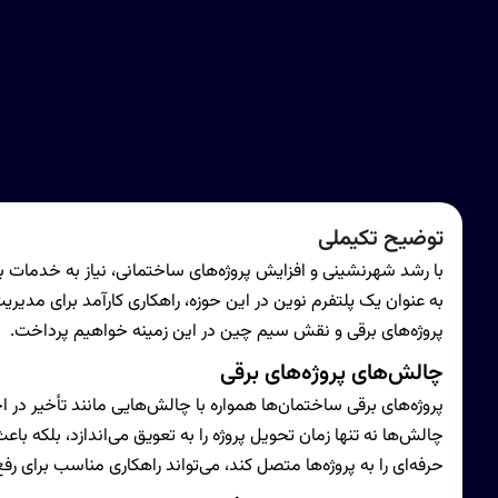
توضیح تکیملی
با رشد شهرنشینی و افزایش پروژه‌های ساختمانی، نیاز به خدم
به عنوان یک پلتفرم نوین در این حوزه، راهکاری کارآمد برای مدیری
پروژه‌های برقی و نقش سیم چین در این زمینه خواهیم پرداخت.
چالش‌های پروژه‌های برقی
پروژه‌های برقی ساختمان‌ها همواره با چالش‌هایی مانند تأخیر در ا
چالش‌ها نه تنها زمان تحویل پروژه را به تعویق می‌اندازد، بلکه ب
حرفه‌ای را به پروژه‌ها متصل کند، می‌تواند راهکاری مناسب برای ر