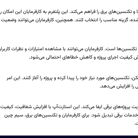
 تکنسین‌های برق را فراهم می‌کند. این پلتفرم به کارفرمایان این امکان را
ده، گزینه مناسب را انتخاب کنند. همچنین، کارفرمایان می‌توانند وضعیت
تکنسین‌ها است. کارفرمایان می‌توانند با مشاهده امتیازات و نظرات کاربرا
یش کیفیت اجرای پروژه و کاهش خطاهای احتمالی می‌شود.
تکنسین‌های مورد نیاز خود را پیدا کرده و پروژه را آغاز کنند. این امر
ی را افزایش می‌دهد.
 پروژه‌های برقی ایفا می‌کند. این استارت‌آپ با افزایش شفافیت، کیفیت 
خدمات برقی تبدیل شود. برای کارفرمایان و تکنسین‌های برق، سیم چین
.