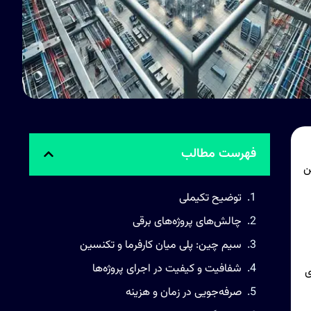
فهرست مطالب
ن
توضیح تکیملی
چالش‌های پروژه‌های برقی
سیم چین: پلی میان کارفرما و تکنسین
شفافیت و کیفیت در اجرای پروژه‌ها
ی
صرفه‌جویی در زمان و هزینه