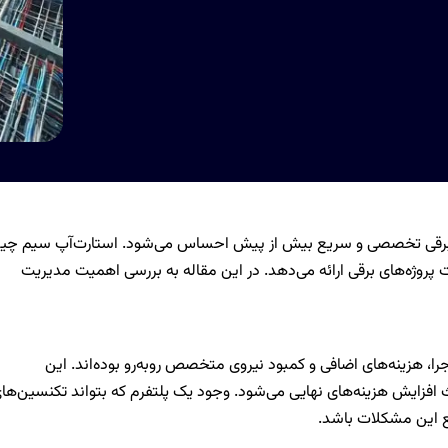
ات برقی تخصصی و سریع بیش از پیش احساس می‌شود. استارت‌آپ سیم چی
ت پروژه‌های برقی ارائه می‌دهد. در این مقاله به بررسی اهمیت مدیریت
جرا، هزینه‌های اضافی و کمبود نیروی متخصص روبه‌رو بوده‌اند. این
اعث افزایش هزینه‌های نهایی می‌شود. وجود یک پلتفرم که بتواند تکنسین‌ها
فع این مشکلات باشد.