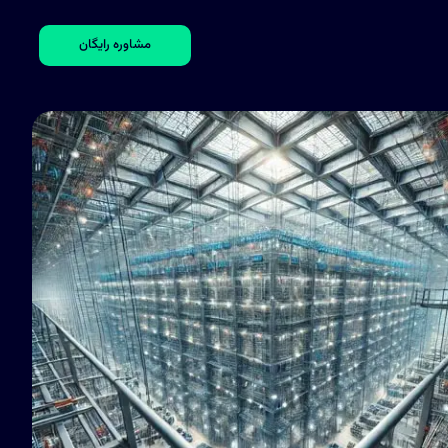
مشاوره رایگان