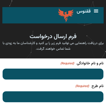
رش
ه
ققنوس
حتوا
فرم ارسال درخواست
برای دریافت راهنمایی می توانید فرم زیر را پر کنید و کارشناسان ما به زودی با
شما تماس خواهند گرفت.
نام و نام خانوادگی
(Required)
نام طرح
(Required)