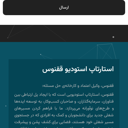
استارتاپ استودیو ققنوس
ققنوس، وکیل اعتماد و کارخانه‌ی حل مسئله:
ققنوس، استارتاپ استودیویی است که با ایجاد پل ارتباطی بین
فناوران، سرمایه‌گذاران، و صاحبان کسب‌وکار، به توسعه ایده‌ها
و طرح‌های نوآورانه می‌پردازد. ما با فراهم کردن مسیرهای
شغلی جدید برای دانشجویان و کمک به افرادی که در جستجوی
مسیر شغلی خود هستند، فضایی برای کشف پشن و پیشرفت