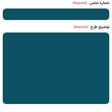
شماره تماس
(Required)
توضیح طرح
(Required)