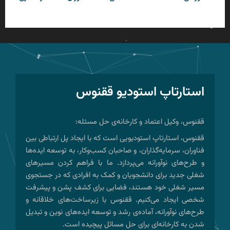
استارتاپ استودیو ققنوس
ققنوس، وکیل اعتماد و کارخانه‌ی حل مسئله:
ققنوس، استارتاپ استودیویی است که با ایجاد پل ارتباطی بین
فناوران، سرمایه‌گذاران، و صاحبان کسب‌وکار، به توسعه ایده‌ها
و طرح‌های نوآورانه می‌پردازد. ما با فراهم کردن مسیرهای
شغلی جدید برای دانشجویان و کمک به افرادی که در جستجوی
مسیر شغلی خود هستند، فضایی برای کشف پشن و پیشرفت
شخصی ایجاد می‌کنیم. ققنوس با زیرساخت‌های خلاقانه و
طرح‌های نوآورانه، آماده‌ی رشد و توسعه ایده‌های نوین و تبدیل
شدن به کارخانه‌ای برای حل مسائل پیچیده است.