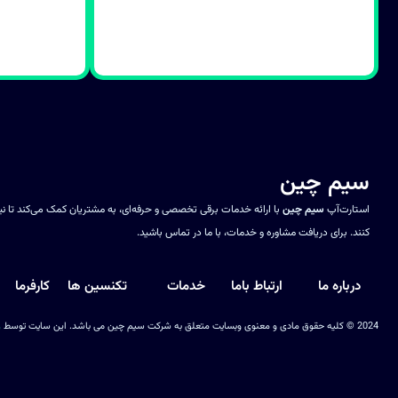
سیم چین
استارت‌آپ
سیم چین
با ارائه خدمات برقی تخصصی و حرفه‌ای، به مشتریان کمک می‌کند تا ن
کنند. برای دریافت مشاوره و خدمات، با ما در تماس باشید.
درباره ما
ارتباط باما
خدمات
تکنسین ها
کارفرما
2024 © کلیه حقوق مادی و معنوی وبسایت متعلق به شرکت سیم چین می باشد. این سایت توسط
ز