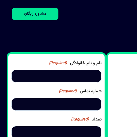
مشاوره رایگان
نام و نام خانوادگی
(Required)
شماره تماس
(Required)
تعداد
(Required)