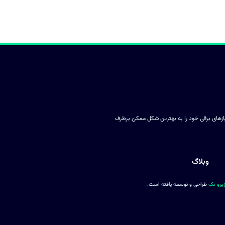
یازهای برقی خود را به بهترین شکل ممکن برطرف
وبلاگ
یرو تک
طراحی و توسعه یافته است.