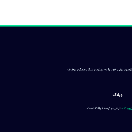
یازهای برقی خود را به بهترین شکل ممکن برطرف
وبلاگ
یرو تک
طراحی و توسعه یافته است.