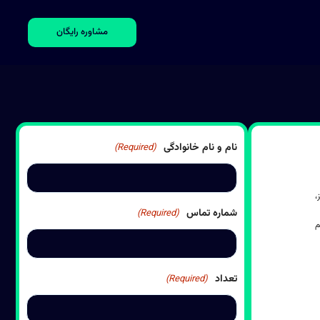
مشاوره رایگان
نام و نام خانوادگی
(Required)
،
شماره تماس
(Required)
م
تعداد
(Required)