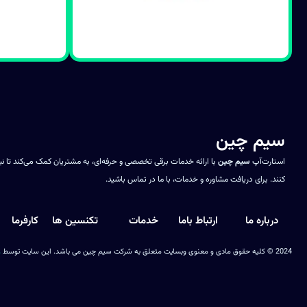
سیم چین
استارت‌آپ
سیم چین
با ارائه خدمات برقی تخصصی و حرفه‌ای، به مشتریان کمک می‌کند تا ن
کنند. برای دریافت مشاوره و خدمات، با ما در تماس باشید.
درباره ما
ارتباط باما
خدمات
تکنسین ها
کارفرما
2024 © کلیه حقوق مادی و معنوی وبسایت متعلق به شرکت سیم چین می باشد. این سایت توسط
ز