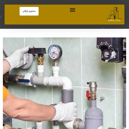
مشاوره رایگان