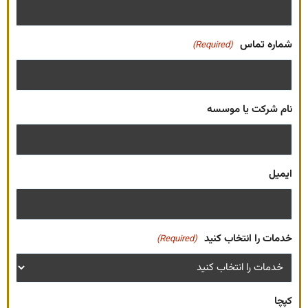
شماره تماس
(Required)
نام شرکت یا موسسه
ایمیل
خدمات را انتخاب کنید
(Required)
کپچا