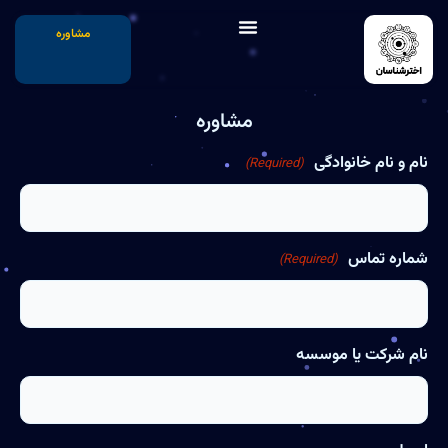
مشاوره
مشاوره
نام و نام خانوادگی
(Required)
شماره تماس
(Required)
نام شرکت یا موسسه