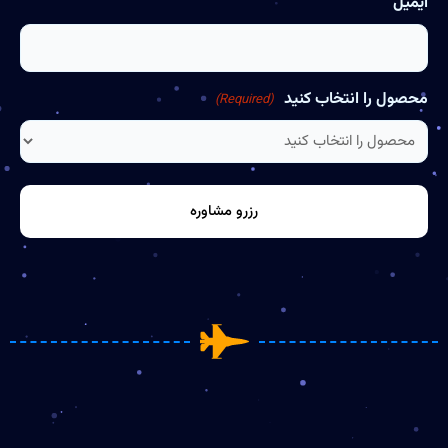
ایمیل
محصول را انتخاب کنید
(Required)