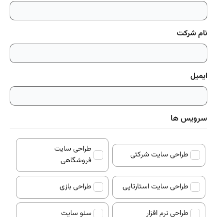
نام شرکت
ایمیل
سرویس ها
سرویس
طراحی سایت
ها
طراحی سایت شرکتی
فروشگاهی
طراحی سایت استارتاپی
طراحی بازی
طراحی نرم افزار
سئو سایت