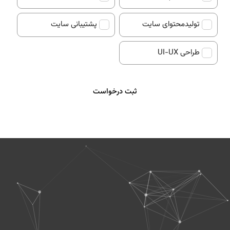
تولیدمحتوای سایت
پشتیبانی سایت
طراحی UI-UX