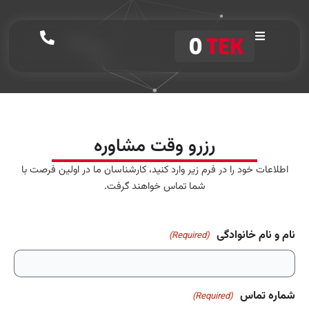
رزرو وقت مشاوره
اطلاعات خود را در فرم زیر وارد کنید، کارشناسان ما در اولین فرصت با
شما تماس خواهند گرفت.
نام و نام خانوادگی
(Required)
شماره تماس
(Required)