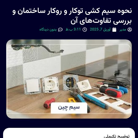
نحوه سیم کشی توکار و روکار ساختمان و
بررسی تفاوت‌های آن
مدیر
آوریل 7, 2025
3:11 ب.ظ
بدون دیدگاه
توضیح تکیملی