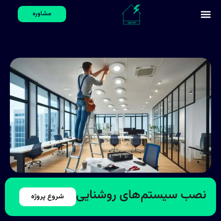
مشاوره
نصب سیستم‌های روشنایی
شروع پروژه