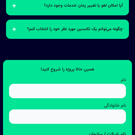
آیا امکان لغو یا تغییر زمان خدمات وجود دارد؟
چگونه می‌توانم یک تکنسین مورد نظر خود را انتخاب کنم؟
همین حالا پروژه را شروع کنید!
نام
نام خانوادگی
نام شرکت / سازمان