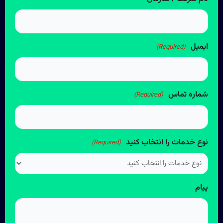
ایمیل
(Required)
شماره تماس
(Required)
نوع خدمات را انتخاب کنید
(Required)
پیام