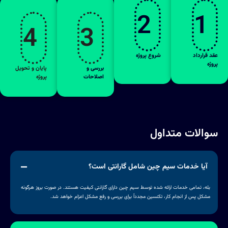
2
1
4
3
عقد قرارداد
شروع پروژه
پروژه
بررسی و
پایان و تحویل
اصلاحات
پروژه
سوالات متداول
آیا خدمات سیم چین شامل گارانتی است؟
بله، تمامی خدمات ارائه شده توسط سیم چین دارای گارانتی کیفیت هستند. در صورت بروز هرگونه
مشکل پس از انجام کار، تکنسین مجدداً برای بررسی و رفع مشکل اعزام خواهد شد.