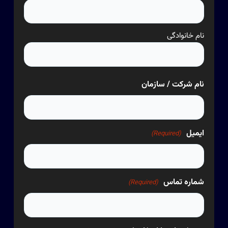
نام خانوادگی
نام شرکت / سازمان
ایمیل
(Required)
شماره تماس
(Required)