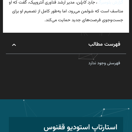
گزارش بلومبرگ
،
جارد کاپلن
، مدیر ارشد فناوری آنتروپیک، گفت که او
متاسف است که شولمن می‌رود، اما به‌طور کامل از تصمیم او برای
جست‌وجوی فرصت‌های جدید حمایت می‌کند.
فهرست مطالب
فهرستی وجود ندارد
استارتاپ استودیو ققنوس