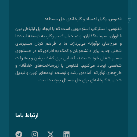
ققنوس، وکیل اعتماد و کارخانه‌ی حل مسئله:
ققنوس، استارتاپ استودیویی است که با ایجاد پل ارتباطی بین
فناوران، سرمایه‌گذاران، و صاحبان کسب‌وکار، به توسعه ایده‌ها
و طرح‌های نوآورانه می‌پردازد. ما با فراهم کردن مسیرهای
شغلی جدید برای دانشجویان و کمک به افرادی که در جستجوی
مسیر شغلی خود هستند، فضایی برای کشف پشن و پیشرفت
شخصی ایجاد می‌کنیم. ققنوس با زیرساخت‌های خلاقانه و
طرح‌های نوآورانه، آماده‌ی رشد و توسعه ایده‌های نوین و تبدیل
شدن به کارخانه‌ای برای حل مسائل پیچیده است.
ارتباط باما
T
I
X
L
e
n
-
i