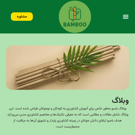
مشاوره
وبلاگ
وبلاگ بامبو به‌طور خاص برای آموزش کشاورزی به کودکان و نوجوانان طراحی شده است. این
وبلاگ شامل مقالات و مطالبی است که به معرفی تکنیک‌ها و مفاهیم کشاورزی مدرن می‌پردازد.
هدف بامبو ارتقای دانش جوانان در زمینه کشاورزی پایدار و تشویق آن‌ها به مراقبت از
محیط‌زیست است.