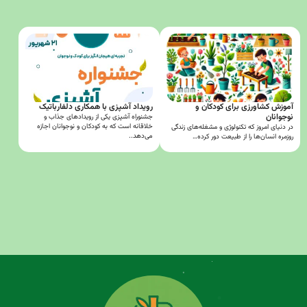
آموزش کشاورزی برای کودکان و
رویداد آشپزی با همکاری دلفارباتیک
نوجوانان
جشنوراه آشپزی یکی از رویدادهای جذاب و
خلاقانه است که به کودکان و نوجوانان اجازه
در دنیای امروز که تکنولوژی و مشغله‌های زندگی
می‌دهد..
روزمره انسان‌ها را از طبیعت دور کرده…