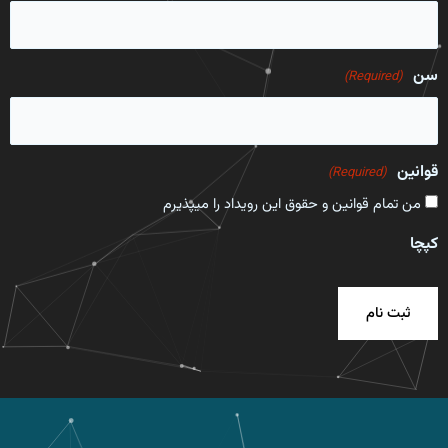
سن
(Required)
قوانین
(Required)
من تمام قوانین و حقوق این رویداد را میپذیرم
کپچا