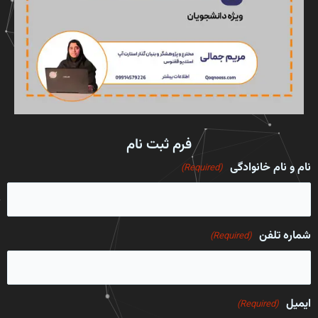
فرم ثبت نام
نام و نام خانوادگی
(Required)
شماره تلفن
(Required)
ایمیل
(Required)