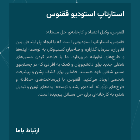
استارتاپ استودیو ققنوس
ققنوس، وکیل اعتماد و کارخانه‌ی حل مسئله:
ققنوس، استارتاپ استودیویی است که با ایجاد پل ارتباطی بین
فناوران، سرمایه‌گذاران، و صاحبان کسب‌وکار، به توسعه ایده‌ها
و طرح‌های نوآورانه می‌پردازد. ما با فراهم کردن مسیرهای
شغلی جدید برای دانشجویان و کمک به افرادی که در جستجوی
مسیر شغلی خود هستند، فضایی برای کشف پشن و پیشرفت
شخصی ایجاد می‌کنیم. ققنوس با زیرساخت‌های خلاقانه و
طرح‌های نوآورانه، آماده‌ی رشد و توسعه ایده‌های نوین و تبدیل
شدن به کارخانه‌ای برای حل مسائل پیچیده است.
ارتباط باما
T
I
X
L