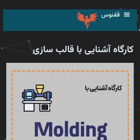
رش
ه
ققنوس
حتوا
کارگاه آشنایی با قالب سازی