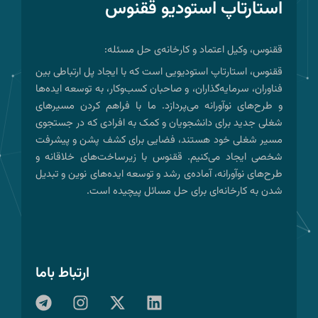
استارتاپ استودیو ققنوس
ققنوس، وکیل اعتماد و کارخانه‌ی حل مسئله:
ققنوس، استارتاپ استودیویی است که با ایجاد پل ارتباطی بین
فناوران، سرمایه‌گذاران، و صاحبان کسب‌وکار، به توسعه ایده‌ها
و طرح‌های نوآورانه می‌پردازد. ما با فراهم کردن مسیرهای
شغلی جدید برای دانشجویان و کمک به افرادی که در جستجوی
مسیر شغلی خود هستند، فضایی برای کشف پشن و پیشرفت
شخصی ایجاد می‌کنیم. ققنوس با زیرساخت‌های خلاقانه و
طرح‌های نوآورانه، آماده‌ی رشد و توسعه ایده‌های نوین و تبدیل
شدن به کارخانه‌ای برای حل مسائل پیچیده است.
ارتباط باما
T
I
X
L
e
n
-
i