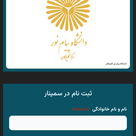
دانشگاه پیام نور گلپایگان
ثبت نام در سمینار
نام و نام خانوادگی
(Required)