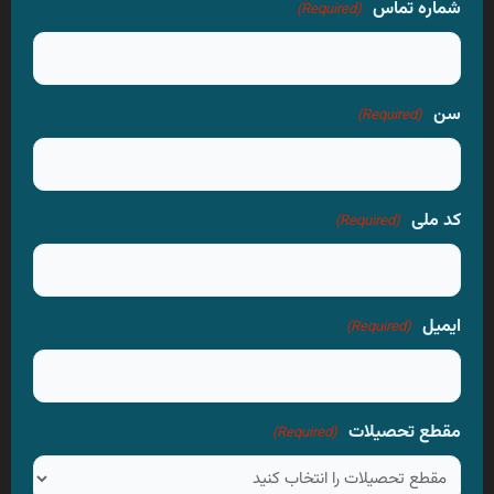
شماره تماس
(Required)
سن
(Required)
کد ملی
(Required)
ایمیل
(Required)
مقطع تحصیلات
(Required)