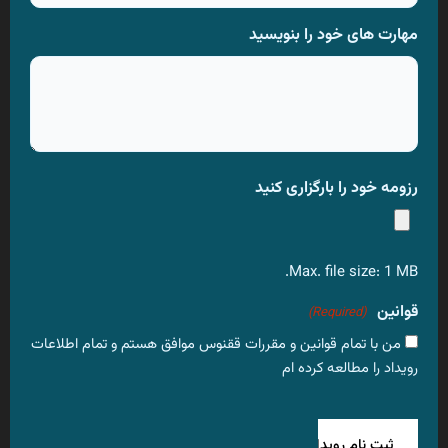
مهارت های خود را بنویسید
رزومه خود را بارگزاری کنید
Max. file size: 1 MB.
قوانین
(Required)
من با تمام قوانین و مقررات ققنوس موافق هستم و تمام اطلاعات
رویداد را مطالعه کرده ام