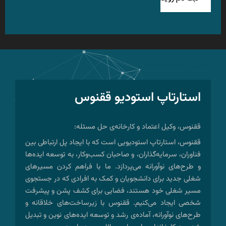
استارتاپ استودیو ققنوس
ققنوس، وکیل اعتماد و کارخانه‌ی حل مسئله:
ققنوس، استارتاپ استودیویی است که با ایجاد پل ارتباطی بین
فناوران، سرمایه‌گذاران، و صاحبان کسب‌وکار، به توسعه ایده‌ها
و طرح‌های نوآورانه می‌پردازد. ما با فراهم کردن مسیرهای
شغلی جدید برای دانشجویان و کمک به افرادی که در جستجوی
مسیر شغلی خود هستند، فضایی برای کشف پشن و پیشرفت
شخصی ایجاد می‌کنیم. ققنوس با زیرساخت‌های خلاقانه و
طرح‌های نوآورانه، آماده‌ی رشد و توسعه ایده‌های نوین و تبدیل