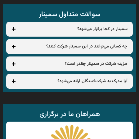
سوالات متداول سمینار
سمینار در کجا برگزار می‌شود؟
چه کسانی می‌توانند در این سمینار شرکت کنند؟
هزینه شرکت در سمینار چقدر است؟
آیا مدرک به شرکت‌کنندگان ارائه می‌شود؟
همراهان ما در برگزاری