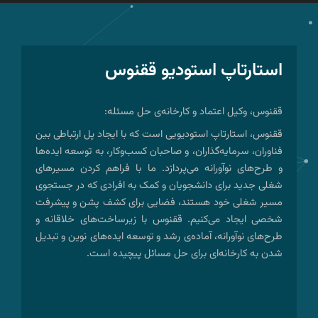
استارتاپ استودیو ققنوس
ققنوس، وکیل اعتماد و کارخانه‌ی حل مسئله:
ققنوس، استارتاپ استودیویی است که با ایجاد پل ارتباطی بین
فناوران، سرمایه‌گذاران، و صاحبان کسب‌وکار، به توسعه ایده‌ها
و طرح‌های نوآورانه می‌پردازد. ما با فراهم کردن مسیرهای
شغلی جدید برای دانشجویان و کمک به افرادی که در جستجوی
مسیر شغلی خود هستند، فضایی برای کشف پشن و پیشرفت
شخصی ایجاد می‌کنیم. ققنوس با زیرساخت‌های خلاقانه و
طرح‌های نوآورانه، آماده‌ی رشد و توسعه ایده‌های نوین و تبدیل
شدن به کارخانه‌ای برای حل مسائل پیچیده است.