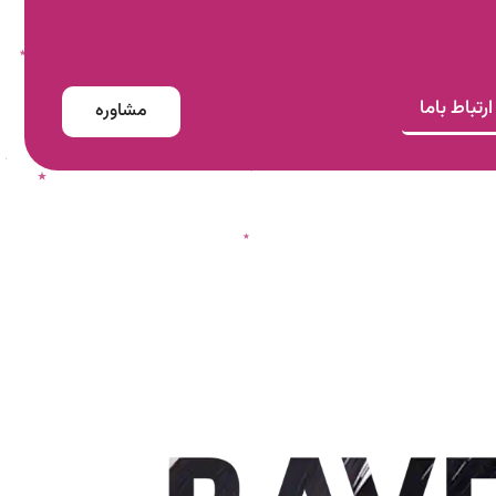
ارتباط باما
مشاوره