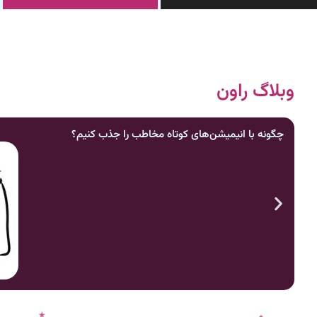
وبلاگ راون
چگونه با انیمیشن‌های کوتاه مخاطب را جذب کنیم؟