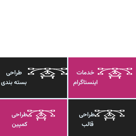
خدمات
طراحی
اینستاگرام
بسته بندی
طراحی
طراحی
قالب
کمپین