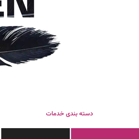
دسته بندی خدمات