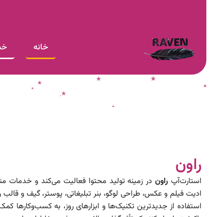
خانه
خد
راون
استارت‌آپ
راون
در زمینه تولید محتوا فعالیت می‌کند و خدمات متنو
ادیت فیلم و عکس، طراحی لوگو، بنر تبلیغاتی، پوستر، گیف و قالب را ا
استفاده از جدیدترین تکنیک‌ها و ابزارهای روز، به کسب‌وکارها کم