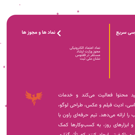
سی سریع
نماد ها و مجوز ها
نماد اعتماد الکترونیکی
مجوز وزارت ارشاد
مستقر در ققنوس
نشان ملی ثبت
د محتوا فعالیت می‌کند و خدمات
کاسی، ادیت فیلم و عکس، طراحی لوگو،
 را ارائه می‌دهد. تیم حرفه‌ای راون با
 و ابزارهای روز، به کسب‌وکارها کمک