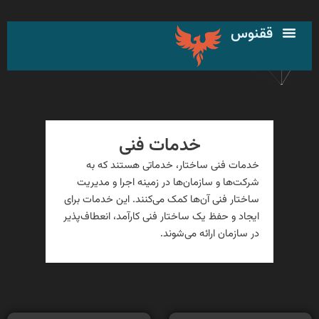
رش
ه
ققنوس
حتوا
خدمات فنی
خدمات فنی ساختار، خدماتی هستند که به
شرکت‌ها و سازمان‌ها در زمینه اجرا و مدیریت
ساختار فنی آن‌ها کمک می‌کنند. این خدمات برای
ایجاد و حفظ یک ساختار فنی کارآمد، انعطاف‌پذیر
در سازمان ارائه می‌شوند.