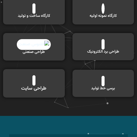
کارگاه نمونه اولیه
کارگاه ساخت و تولید
طراحی برد الکترونیک
طراحی صنعتی​
طراحی سایت
برسی خط تولید