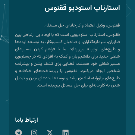
استارتاپ استودیو ققنوس
ققنوس، وکیل اعتماد و کارخانه‌ی حل مسئله:
ققنوس، استارتاپ استودیویی است که با ایجاد پل ارتباطی بین
فناوران، سرمایه‌گذاران، و صاحبان کسب‌وکار، به توسعه ایده‌ها
و طرح‌های نوآورانه می‌پردازد. ما با فراهم کردن مسیرهای
شغلی جدید برای دانشجویان و کمک به افرادی که در جستجوی
مسیر شغلی خود هستند، فضایی برای کشف پشن و پیشرفت
شخصی ایجاد می‌کنیم. ققنوس با زیرساخت‌های خلاقانه و
طرح‌های نوآورانه، آماده‌ی رشد و توسعه ایده‌های نوین و تبدیل
شدن به کارخانه‌ای برای حل مسائل پیچیده است.
ارتباط باما
T
I
X
L
e
n
-
i